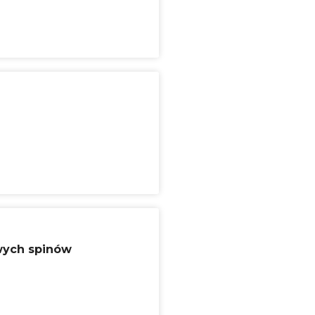
ych spinów