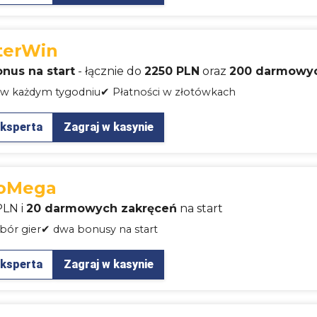
terWin
nus na start
- łącznie do
2250 PLN
oraz
200 darmowy
w każdym tygodniu
Płatności w złotówkach
eksperta
Zagraj w kasynie
noMega
PLN i
20 darmowych zakręceń
na start
bór gier
dwa bonusy na start
eksperta
Zagraj w kasynie