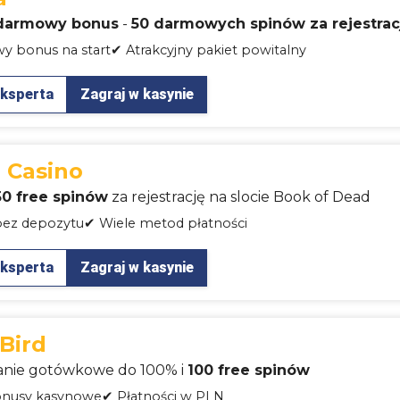
darmowy bonus
-
50 darmowych spinów za rejestrac
 bonus na start
Atrakcyjny pakiet powitalny
eksperta
Zagraj w kasynie
 Casino
50 free spinów
za rejestrację na slocie Book of Dead
bez depozytu
Wiele metod płatności
eksperta
Zagraj w kasynie
Bird
nie gotówkowe do 100% i
100 free spinów
onusy kasynowe
Płatności w PLN