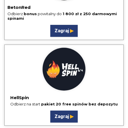
BetonRed
Odbierz
bonus
powitalny do
1 800 zł z 250 darmowymi
spinami
Zagraj
HellSpin
Odbierz na start
pakiet
20 free spinów bez depozytu
Zagraj