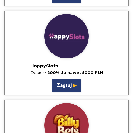
HappySlots
Odbierz
200% do nawet 5000 PLN
Zagraj