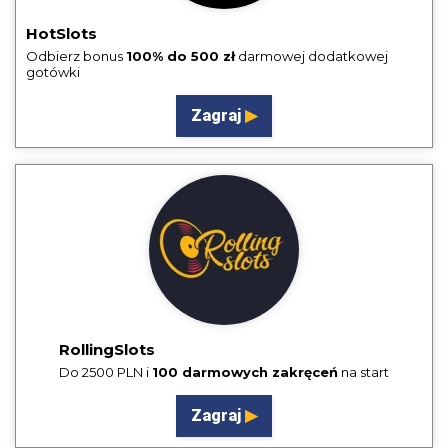
HotSlots
Odbierz bonus
100% do 500 zł
darmowej dodatkowej
gotówki
Zagraj
RollingSlots
Do 2500 PLN i
100 darmowych zakręceń
na start
Zagraj