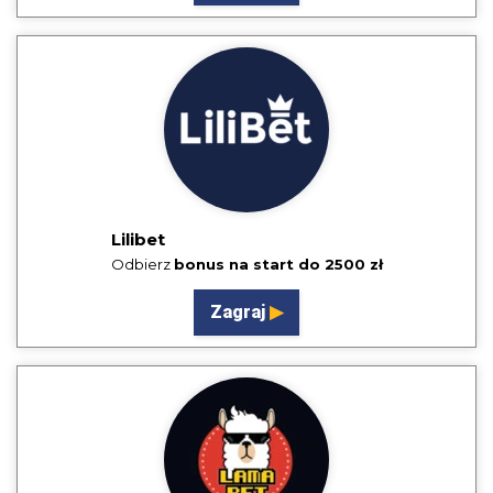
Lilibet
Odbierz
bonus na start do 2500 zł
Zagraj