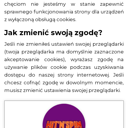
chęciom nie jesteśmy w stanie zapewnić
sprawnego funkcjonowania strony dla urządzeń
z wyłączoną obsługą cookies.
Jak zmienić swoją zgodę?
Jeśli nie zmieniłeś ustawień swojej przeglądarki
(twoja przeglądarka ma domyślnie zaznaczone
akceptowanie cookies), wyrażasz zgodę na
używanie plików cookie podczas uzyskiwania
dostępu do naszej strony internetowej. Jeśli
chcesz cofnąć zgodę w dowolnym momencie,
musisz zmienić ustawienia swojej przeglądarki.