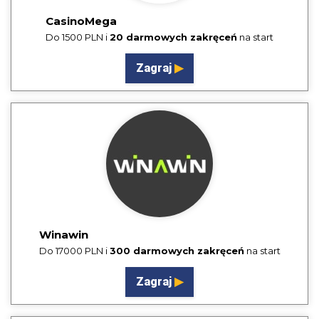
CasinoMega
Do 1500 PLN i
20 darmowych zakręceń
na start
Zagraj
Winawin
Do 17000 PLN i
300 darmowych zakręceń
na start
Zagraj