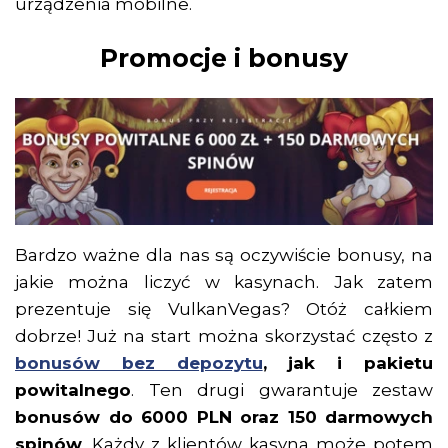
urządzenia mobilne.
Promocje i bonusy
Bardzo ważne dla nas są oczywiście bonusy, na
jakie można liczyć w kasynach. Jak zatem
prezentuje się VulkanVegas? Otóż całkiem
dobrze! Już na start można skorzystać często z
bonusów bez depozytu
, jak i pakietu
powitalnego
. Ten drugi gwarantuje zestaw
bonusów do 6000 PLN oraz 150 darmowych
spinów
. Każdy z klientów kasyna może potem