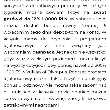
korzystać z dodatkowych promocji. W każdym
tygodniu można bowiem liczyć na
zwrot
gotówki do 12% i 8000 PLN
. W sobotę z kolei
można dostać bonus równy średniej 5
wpłaconym tego dnia depozytom na konto. W
kasynie mamy do czynienia z programem
lojalnościowym. Z nim związany jest
wspomniany
cashback
. Jednak to nie wszystko,
gdyż wraz z większym poziomem można liczyć
na wyższy cotygodniowy bonus, nawet do 200%
+ 100 FS w Vulkan of Olympus. Poprzez program
lojalnościowy można także liczyć na atrakcyjny
bonus urodzinowy. Nie można także zapominać
o turniejach w kasynie, gdzie spotkać można
zarówno wydarzenia wewnętrzne, jak i sieciowe
z atrakcyjnymi nagrodami.