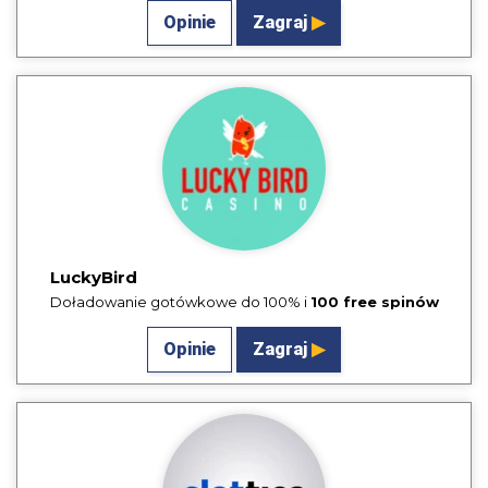
Opinie
Zagraj
LuckyBird
Doładowanie gotówkowe do 100% i
100 free spinów
Opinie
Zagraj