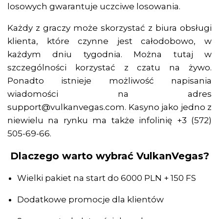
losowych gwarantuje uczciwe losowania.
Każdy z graczy może skorzystać z biura obsługi
klienta, które czynne jest całodobowo, w
każdym dniu tygodnia. Można tutaj w
szczególności korzystać z czatu na żywo.
Ponadto istnieje możliwość napisania
wiadomości na adres
support@vulkanvegas.com. Kasyno jako jedno z
niewielu na rynku ma także infolinię +3 (572)
505-69-66.
Dlaczego warto wybrać VulkanVegas?
Wielki pakiet na start do 6000 PLN + 150 FS
Dodatkowe promocje dla klientów