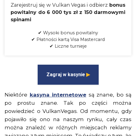
Zarejestruj się w Vulkan Vegas i odbierz
bonus
powitalny do 6 000 tys zł z 150 darmowymi
spinami
Wysoki bonus powitalny
Płatności kartą Visa Mastercard
Liczne turnieje
Zagraj w kasynie
Niektóre
kasyna internetowe
są znane, bo są
po prostu znane. Tak po części można
powiedzieć o VulkanVegas. Od momentu, gdy
pojawiło się ono na naszym rynku, cały czas
można znaleźć w różnych miejscach reklamy
związane z tym miejscem. To świadczy o tym, że