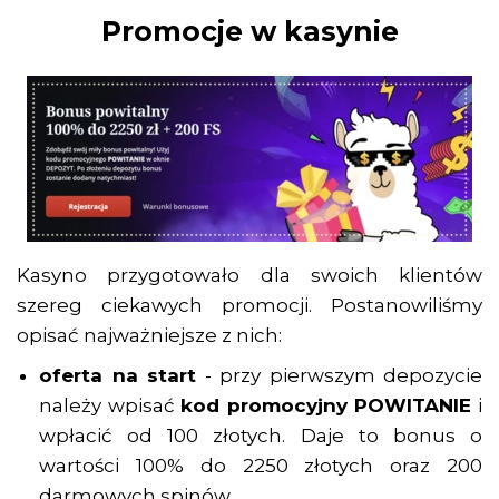
Promocje w kasynie
Kasyno przygotowało dla swoich klientów
szereg ciekawych promocji. Postanowiliśmy
opisać najważniejsze z nich:
oferta na start
- przy pierwszym depozycie
należy wpisać
kod promocyjny POWITANIE
i
wpłacić od 100 złotych. Daje to bonus o
wartości 100% do 2250 złotych oraz 200
darmowych spinów.