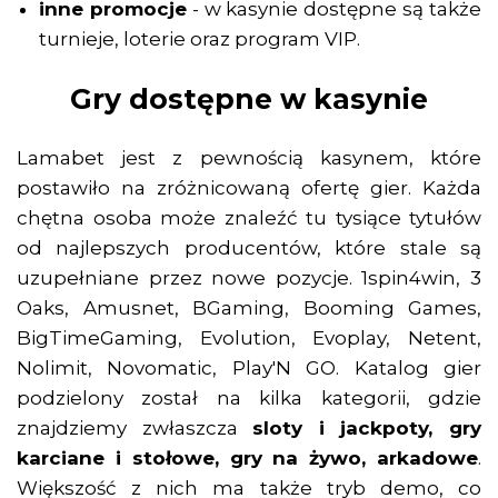
inne promocje
- w kasynie dostępne są także
turnieje, loterie oraz program VIP.
Gry dostępne w kasynie
Lamabet jest z pewnością kasynem, które
postawiło na zróżnicowaną ofertę gier. Każda
chętna osoba może znaleźć tu tysiące tytułów
od najlepszych producentów, które stale są
uzupełniane przez nowe pozycje. 1spin4win, 3
Oaks, Amusnet, BGaming, Booming Games,
BigTimeGaming, Evolution, Evoplay, Netent,
Nolimit, Novomatic, Play'N GO. Katalog gier
podzielony został na kilka kategorii, gdzie
znajdziemy zwłaszcza
sloty i jackpoty, gry
karciane i stołowe, gry na żywo, arkadowe
.
Większość z nich ma także tryb demo, co