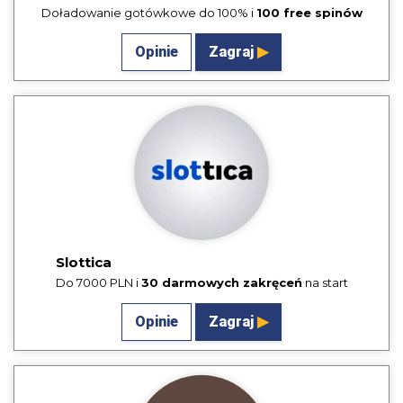
Doładowanie gotówkowe do 100% i
100 free spinów
Opinie
Zagraj
Slottica
Do 7000 PLN i
30 darmowych zakręceń
na start
Opinie
Zagraj