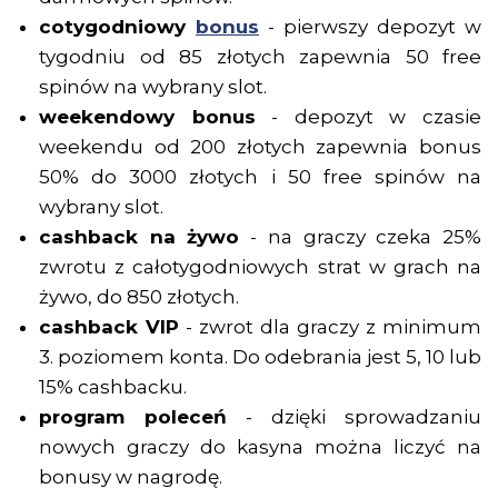
cotygodniowy
bonus
- pierwszy depozyt w
tygodniu od 85 złotych zapewnia 50 free
spinów na wybrany slot.
weekendowy bonus
- depozyt w czasie
weekendu od 200 złotych zapewnia bonus
50% do 3000 złotych i 50 free spinów na
wybrany slot.
cashback na żywo
- na graczy czeka 25%
zwrotu z całotygodniowych strat w grach na
żywo, do 850 złotych.
cashback VIP
- zwrot dla graczy z minimum
3. poziomem konta. Do odebrania jest 5, 10 lub
15% cashbacku.
program poleceń
- dzięki sprowadzaniu
nowych graczy do kasyna można liczyć na
bonusy w nagrodę.