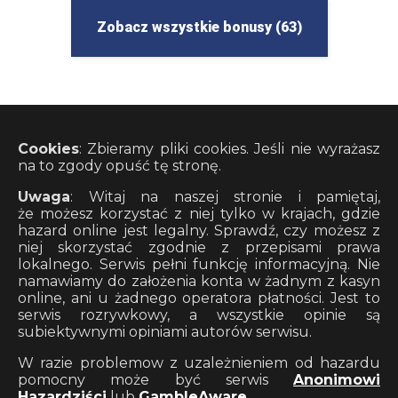
Zobacz wszystkie bonusy (63)
Cookies
: Zbieramy pliki cookies. Jeśli nie wyrażasz
na to zgody opuść tę stronę.
Uwaga
: Witaj na naszej stronie i pamiętaj,
że możesz korzystać z niej tylko w krajach, gdzie
hazard online jest legalny. Sprawdź, czy możesz z
niej skorzystać zgodnie z przepisami prawa
lokalnego. Serwis pełni funkcję informacyjną. Nie
namawiamy do założenia konta w żadnym z kasyn
online, ani u żadnego operatora płatności. Jest to
serwis rozrywkowy, a wszystkie opinie są
subiektywnymi opiniami autorów serwisu.
W razie problemow z uzależnieniem od hazardu
pomocny może być serwis
Anonimowi
Hazardziści
lub
GambleAware
.