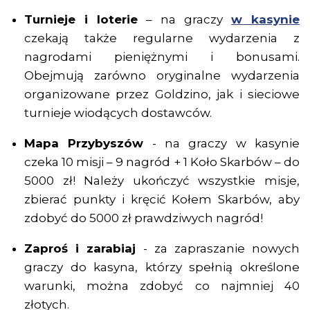
Turnieje i loterie
– na graczy
w kasynie
czekają także regularne wydarzenia z
nagrodami pieniężnymi i bonusami.
Obejmują zarówno oryginalne wydarzenia
organizowane przez Goldzino, jak i sieciowe
turnieje wiodących dostawców.
Mapa Przybyszów
- na graczy w kasynie
czeka 10 misji – 9 nagród + 1 Koło Skarbów – do
5000 zł! Należy ukończyć wszystkie misje,
zbierać punkty i kręcić Kołem Skarbów, aby
zdobyć do 5000 zł prawdziwych nagród!
Zaproś i zarabiaj
- za zapraszanie nowych
graczy do kasyna, którzy spełnią określone
warunki, można zdobyć co najmniej 40
złotych.