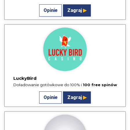
Opinie
Zagraj
LuckyBird
Doładowanie gotówkowe do 100% i
100 free spinów
Opinie
Zagraj