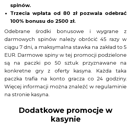
spinów.
Trzecia wpłata od 80 zł pozwala odebrać
100% bonusu do 2500 zł.
Odebrane środki bonusowe i wygrane z
darmowych spinów należy obrócić 45 razy w
ciągu 7 dni, a maksymalna stawka na zakład to 5
EUR. Darmowe spiny w tej promocji podzielone
są na paczki po 50 sztuk przyznawane na
konkretne gry z oferty kasyna. Każda taka
paczka trafia na konto gracza co 24 godziny.
Więcej informacji można znaleźć w regulaminie
na stronie kasyna.
Dodatkowe promocje w
kasynie