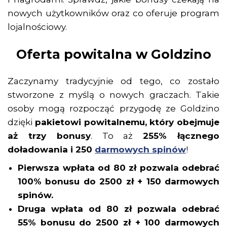
nowych użytkowników oraz co oferuje program
lojalnościowy.
Oferta powitalna w Goldzino
Zaczynamy tradycyjnie od tego, co zostało
stworzone z myślą o nowych graczach. Takie
osoby mogą rozpocząć przygodę ze Goldzino
dzięki
pakietowi powitalnemu, który obejmuje
aż trzy bonusy
. To aż
255% łącznego
doładowania i 250
darmowych spinów
!
Pierwsza wpłata od 80 zł pozwala odebrać
100% bonusu do 2500 zł + 150 darmowych
spinów.
Druga wpłata od 80 zł pozwala odebrać
55% bonusu do 2500 zł + 100 darmowych