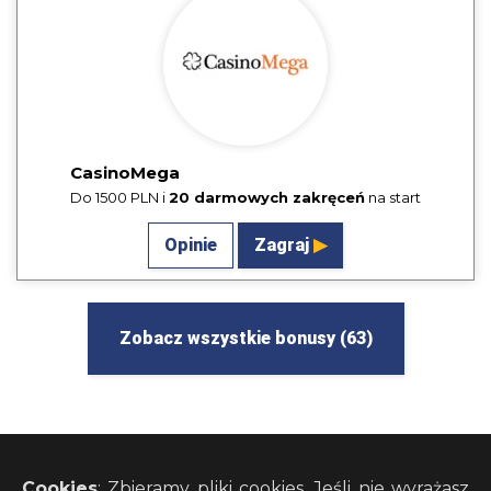
CasinoMega
Do 1500 PLN i
20 darmowych zakręceń
na start
Opinie
Zagraj
Zobacz wszystkie bonusy (63)
Cookies
: Zbieramy pliki cookies. Jeśli nie wyrażasz