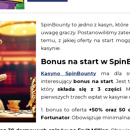
SpinBounty to jedno z kasyn, któr
uwagę graczy. Postanowiliśmy zatem 
temu, z jakiej oferty na start mog
kasynie.
Bonus na start w Spin
Kasyno SpinBounty
ma dla sw
interesujący
bonus na start
. Jest
który
składa się z 3 części
. 
pierwszych trzech wpłat w kasynie 
1. bonus to oferta
+50% oraz 50 
Fortunator
. Obowiązuje minimalna