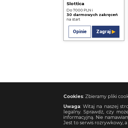
Slottica
Do 7000 PLN i
30 darmowych zakręceń
na start
Opinie
Zagraj
Cookies
: Zbieramy pliki coo
Uwaga
: Witaj na naszej str
legalny. Sprawdź, czy może
informacyjną. Nie namawiam
Jest to serwis rozrywkowy, a