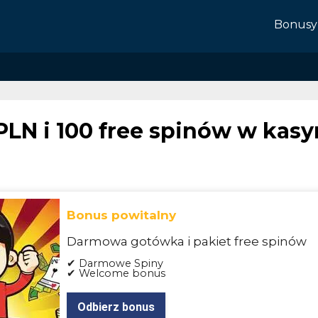
Bonusy
PLN i 100 free spinów w kasy
Bonus powitalny
Darmowa gotówka i pakiet free spinów
Darmowe Spiny
Welcome bonus
Odbierz bonus