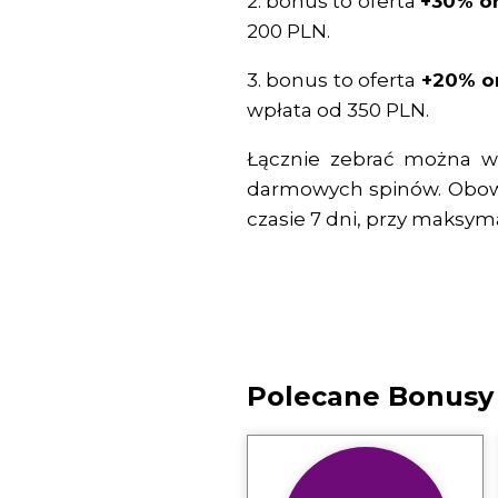
2. bonus to oferta
+30% or
200 PLN.
3. bonus to oferta
+20% o
wpłata od 350 PLN.
Łącznie zebrać można w
darmowych spinów. Obowią
czasie 7 dni, przy maksym
Polecane Bonusy