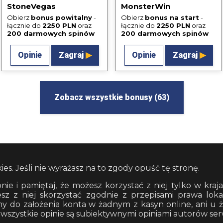
StoneVegas
MonsterWin
Obierz
bonus powitalny
-
Obierz
bonus na start
-
łącznie do
2250 PLN
oraz
łącznie do
2250 PLN
oraz
200 darmowych spinów
200 darmowych spinów
Opinie
Zagraj
Opinie
Zagraj
Zobacz wszystkie bonusy (63)
kies. Jeśli nie wyrażasz na to zgody opuść tę stronę.
onie i pamiętaj, że możesz korzystać z niej tylko w kraj
sz z niej skorzystać zgodnie z przepisami prawa loka
y do założenia konta w żadnym z kasyn online, ani u ż
 wszystkie opinie są subiektywnymi opiniami autorów ser