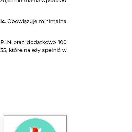
ązuje minimalna wpłata od
ic
. Obowiązuje minimalna
 PLN oraz dodatkowo 100
5, które należy spełnić w