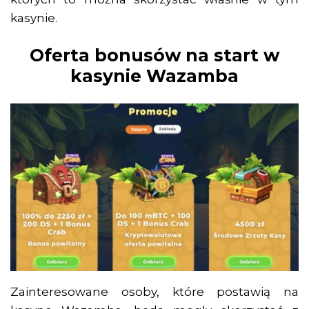
kasynie.
Oferta bonusów na start w
kasynie Wazamba
Zainteresowane osoby, które postawią na