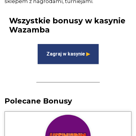
sklepem z nagrodami, turniejami.
Wszystkie bonusy w kasynie
Wazamba
Zagraj w kasynie
Polecane Bonusy