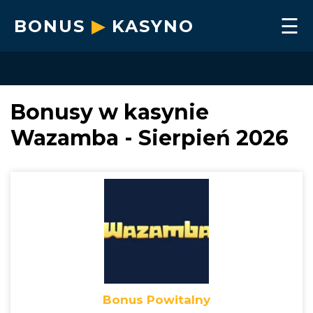
☰
BONUS
▶
KASYNO
Bonusy w kasynie
Wazamba - Sierpień 2026
Bonus Powitalny