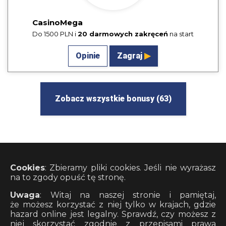
CasinoMega
Do 1500 PLN i
20 darmowych zakręceń
na start
Opinie
Zagraj
Zobacz wszystkie bonusy (63)
Cookies
: Zbieramy pliki cookies. Jeśli nie wyrażasz
na to zgody opuść tę stronę.
Uwaga
: Witaj na naszej stronie i pamiętaj,
że możesz korzystać z niej tylko w krajach, gdzie
hazard online jest legalny. Sprawdź, czy możesz z
niej skorzystać zgodnie z przepisami prawa